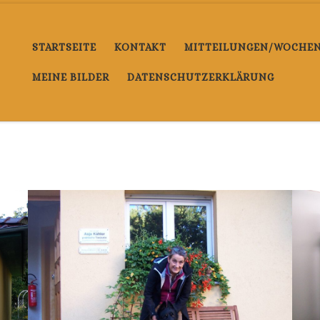
STARTSEITE
KONTAKT
MITTEILUNGEN/WOCHENE
MEINE BILDER
DATENSCHUTZERKLÄRUNG