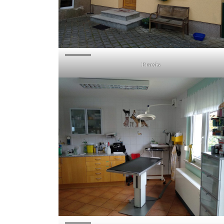
Praxis