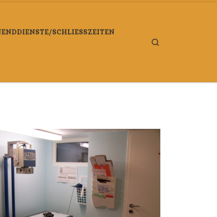
NDDIENSTE/SCHLIESSZEITEN
Search