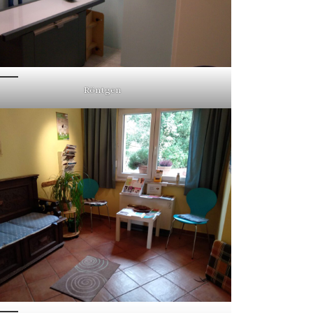
Röntgen