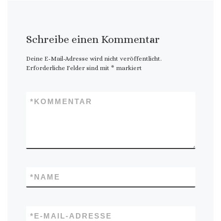
Schreibe einen Kommentar
Deine E-Mail-Adresse wird nicht veröffentlicht.
Erforderliche Felder sind mit
*
markiert
*
KOMMENTAR
*
NAME
*
E-MAIL-ADRESSE