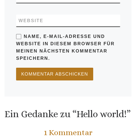
WEBSITE
NAME, E-MAIL-ADRESSE UND
WEBSITE IN DIESEM BROWSER FÜR
MEINEN NÄCHSTEN KOMMENTAR
SPEICHERN.
Ein Gedanke zu “Hello world!”
1 Kommentar