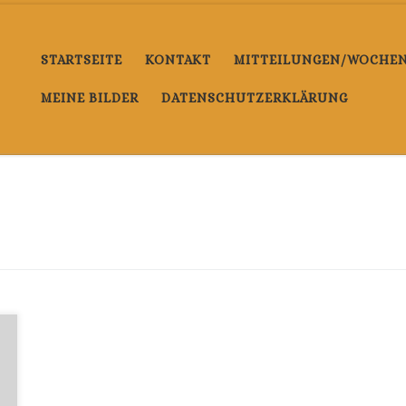
STARTSEITE
KONTAKT
MITTEILUNGEN/WOCHENE
MEINE BILDER
DATENSCHUTZERKLÄRUNG